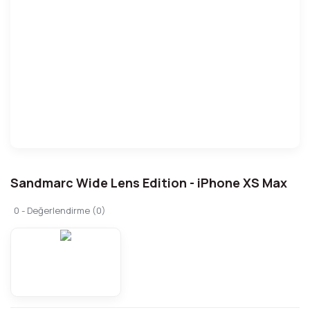
Sandmarc Wide Lens Edition - iPhone XS Max
0 - Değerlendirme (0)