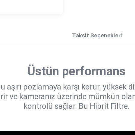
Taksit Seçenekleri
Üstün performans
u aşırı pozlamaya karşı korur, yüksek di
tirir ve kameranız üzerinde mümkün ola
kontrolü sağlar. Bu Hibrit Filtre.