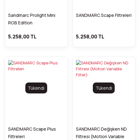
Sandmarc Prolight Mini
SANDMARC Scape Filtreleri
RGB Edition
5.258,00 TL
5.258,00 TL
Tükendi
Tükendi
SANDMARC Scape Plus
SANDMARC Değişken ND
Filtreleri
Filtresi (Motion Variable