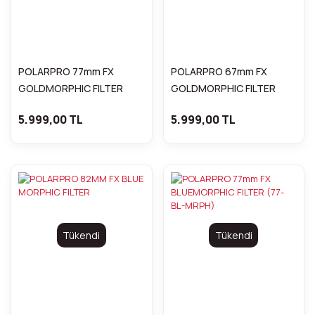
POLARPRO 77mm FX
POLARPRO 67mm FX
GOLDMORPHIC FILTER
GOLDMORPHIC FILTER
5.999,00 TL
5.999,00 TL
Tükendi
Tükendi