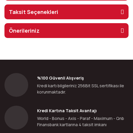
Taksit Seçenekleri
Önerileriniz
%100 Güvenli Alışveriş
Kredi kartı bilgileriniz 256Bit SSL sertifikası ile
korunmaktadır.
Kredi Kartına Taksit Avantajı
World - Bonus - Axis - Paraf - Maximum - Qnb
Finansbank kartlarına 4 taksit imkanı