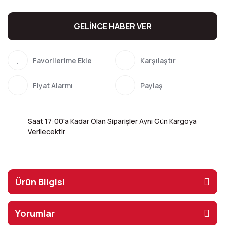
GELİNCE HABER VER
Karşılaştır
Fiyat Alarmı
Paylaş
Saat 17:00'a Kadar Olan Siparişler Aynı Gün Kargoya
Verilecektir
Ürün Bilgisi
Yorumlar