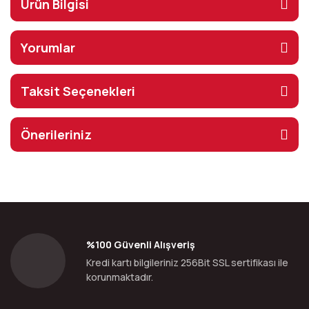
Ürün Bilgisi
Yorumlar
Taksit Seçenekleri
Önerileriniz
%100 Güvenli Alışveriş
Kredi kartı bilgileriniz 256Bit SSL sertifikası ile
korunmaktadır.