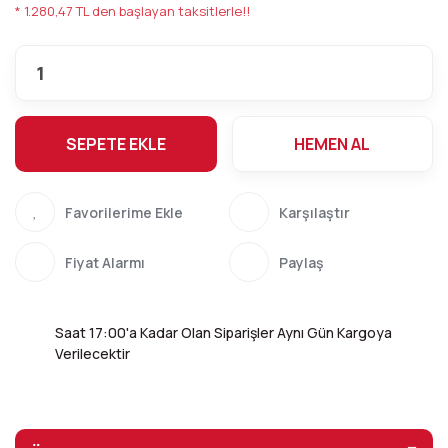
* 1.280,47 TL den başlayan taksitlerle!!
SEPETE EKLE
HEMEN AL
Karşılaştır
Fiyat Alarmı
Paylaş
Saat 17:00'a Kadar Olan Siparişler Aynı Gün Kargoya
Verilecektir