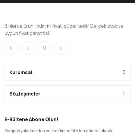
Binlerce ürün, indirimli fiyat, süper teklif Gerçek stok ve
uygun fiyat garantisi.
Kurumsal
Sözleşmeler
E-Bültene Abone Olun!
Kampanyalarımızdan ve indirimlerimizden güncel olarak