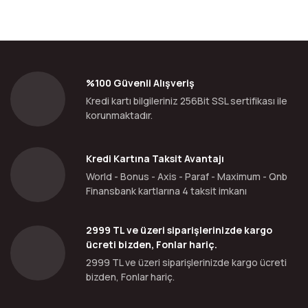
%100 Güvenli Alışveriş
Kredi kartı bilgileriniz 256Bit SSL sertifikası ile
korunmaktadır.
Kredi Kartına Taksit Avantajı
World - Bonus - Axis - Paraf - Maximum - Qnb
Finansbank kartlarına 4 taksit imkanı
2999 TL ve üzeri siparişlerinizde kargo
ücreti bizden, Fonlar hariç.
2999 TL ve üzeri siparişlerinizde kargo ücreti
bizden, Fonlar hariç.