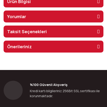
Ürün Bilgisi
Yorumlar
Taksit Seçenekleri
Önerileriniz
%100 Güvenli Alışveriş
Kredi kartı bilgileriniz 256Bit SSL sertifikası ile
korunmaktadır.