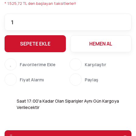
* 1.525,72 TL den başlayan taksitlerle!!
SEPETE EKLE
HEMEN AL
Karşılaştır
Fiyat Alarmı
Paylaş
Saat 17:00'a Kadar Olan Siparişler Aynı Gün Kargoya
Verilecektir