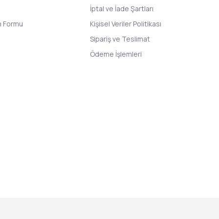
İptal ve İade Şartları
im Formu
Kişisel Veriler Politikası
Sipariş ve Teslimat
Ödeme İşlemleri