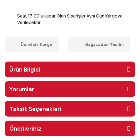
Saat 17:00'a Kadar Olan Siparişler Aynı Gün Kargoya
Verilecektir
Ücretsiz Kargo
Mağazadan Teslim
Ürün Bilgisi
Yorumlar
Taksit Seçenekleri
Önerileriniz