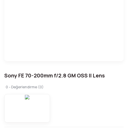
Sony FE 70-200mm f/2.8 GM OSS II Lens
0 - Değerlendirme (0)