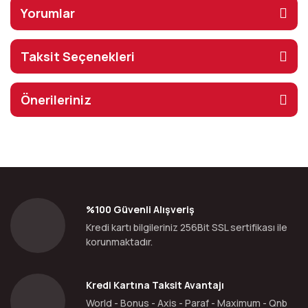
Yorumlar
Taksit Seçenekleri
Önerileriniz
%100 Güvenli Alışveriş
Kredi kartı bilgileriniz 256Bit SSL sertifikası ile
korunmaktadır.
Kredi Kartına Taksit Avantajı
World - Bonus - Axis - Paraf - Maximum - Qnb