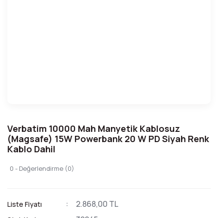
Verbatim 10000 Mah Manyetik Kablosuz
(Magsafe) 15W Powerbank 20 W PD Siyah Renk
Kablo Dahil
0 - Değerlendirme (0)
2.868,00 TL
Liste Fiyatı