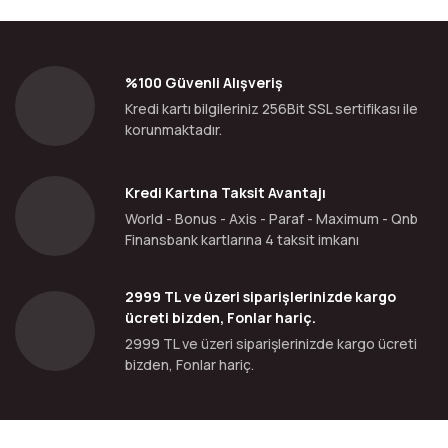
%100 Güvenli Alışveriş
Kredi kartı bilgileriniz 256Bit SSL sertifikası ile
korunmaktadır.
Kredi Kartına Taksit Avantajı
World - Bonus - Axis - Paraf - Maximum - Qnb
Finansbank kartlarına 4 taksit imkanı
2999 TL ve üzeri siparişlerinizde kargo
ücreti bizden, Fonlar hariç.
2999 TL ve üzeri siparişlerinizde kargo ücreti
bizden, Fonlar hariç.