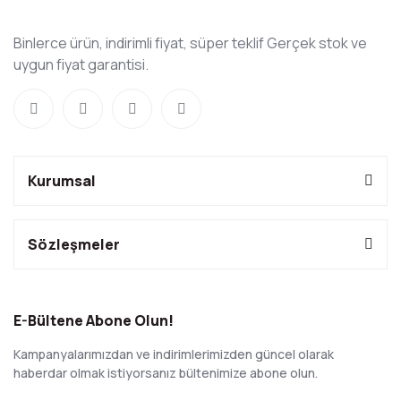
Binlerce ürün, indirimli fiyat, süper teklif Gerçek stok ve
uygun fiyat garantisi.
Kurumsal
Sözleşmeler
E-Bültene Abone Olun!
Kampanyalarımızdan ve indirimlerimizden güncel olarak
haberdar olmak istiyorsanız bültenimize abone olun.