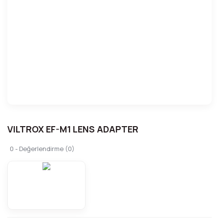
VILTROX EF-M1 LENS ADAPTER
0 - Değerlendirme (0)