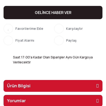
GELİNCE HABER VER
Karşılaştır
Fiyat Alarmı
Paylaş
Saat 17:00'a Kadar Olan Siparişler Aynı Gün Kargoya
Verilecektir
Ürün Bilgisi
Yorumlar