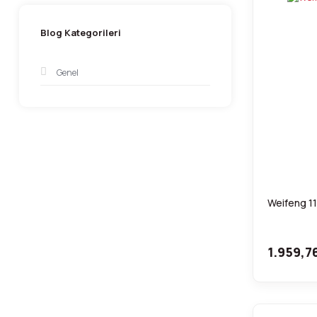
Blog Kategorileri
Genel
Weifeng 11
1.959,7