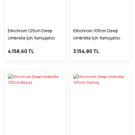
Elinchrom 125cm Deep
Elinchrom 105cm Deep
Umbrella İçin Yumuşatıcı
Umbrella İçin Yumuşatıcı
4.158,60 TL
3.154,80 TL