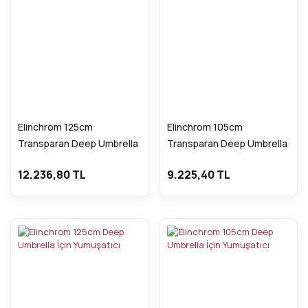
Elinchrom 125cm
Elinchrom 105cm
Transparan Deep Umbrella
Transparan Deep Umbrella
12.236,80 TL
9.225,40 TL