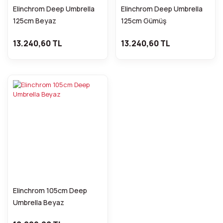
Elinchrom Deep Umbrella
Elinchrom Deep Umbrella
125cm Beyaz
125cm Gümüş
13.240,60 TL
13.240,60 TL
Elinchrom 105cm Deep
Umbrella Beyaz