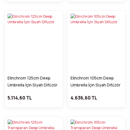
Elinchrom 125cm Deep
Elinchrom 105cm Deep
Umbrella İçin Siyah Difüzör
Umbrella İçin Siyah Difüzör
5.114,60 TL
4.636,60 TL