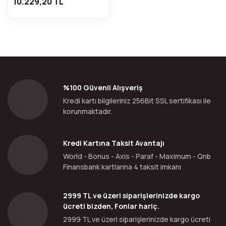
10.229,20 TL
%100 Güvenli Alışveriş
Kredi kartı bilgileriniz 256Bit SSL sertifikası ile
korunmaktadır.
Kredi Kartına Taksit Avantajı
World - Bonus - Axis - Paraf - Maximum - Qnb
Finansbank kartlarına 4 taksit imkanı
2999 TL ve üzeri siparişlerinizde kargo
ücreti bizden, Fonlar hariç.
2999 TL ve üzeri siparişlerinizde kargo ücreti