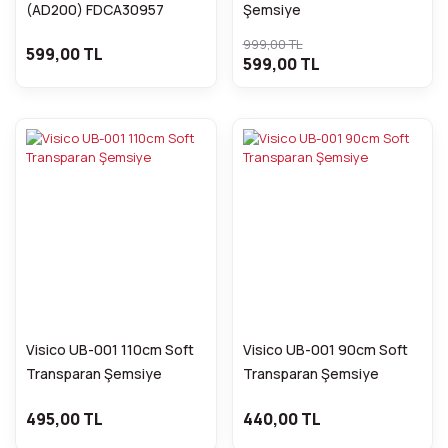
(AD200) FDCA30957
Şemsiye
999,00 TL
599,00 TL
599,00 TL
Visico UB-001 110cm Soft
Visico UB-001 90cm Soft
Transparan Şemsiye
Transparan Şemsiye
495,00 TL
440,00 TL