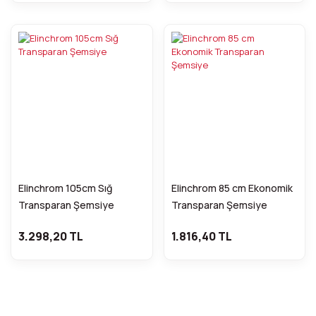
Elinchrom 105cm Sığ
Elinchrom 85 cm Ekonomik
Transparan Şemsiye
Transparan Şemsiye
3.298,20 TL
1.816,40 TL