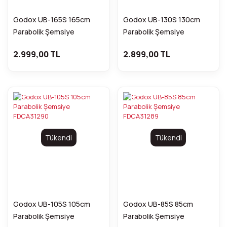
Godox UB-165S 165cm
Godox UB-130S 130cm
Parabolik Şemsiye
Parabolik Şemsiye
FDCA31292
FDCA31291
2.999,00 TL
2.899,00 TL
Tükendi
Tükendi
Godox UB-105S 105cm
Godox UB-85S 85cm
Parabolik Şemsiye
Parabolik Şemsiye